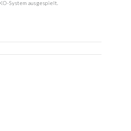
 KO-System ausgespielt.