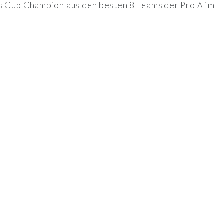
rs Cup Champion aus den besten 8 Teams der Pro A im